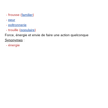
- frousse (
familier
)
-
peur
-
poltronnerie
- trouille (
populaire
)
Force, énergie et envie de faire une action quelconque
Synonymes
:
- énergie